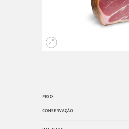
PESO
CONSERVAÇÃO