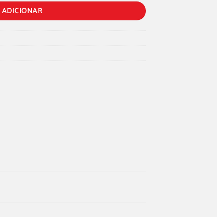
ADICIONAR