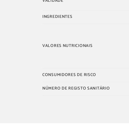
VALIDADE
INGREDIENTES
VALORES NUTRICIONAIS
CONSUMIDORES DE RISCO
NÚMERO DE REGISTO SANITÁRIO