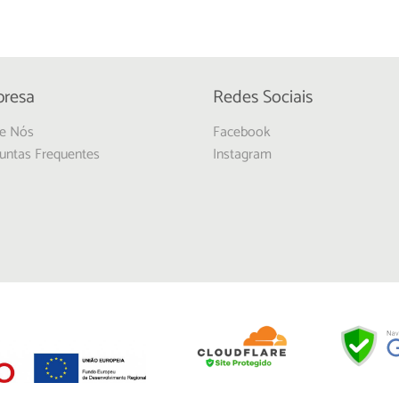
resa
Redes Sociais
e Nós
Facebook
untas Frequentes
Instagram